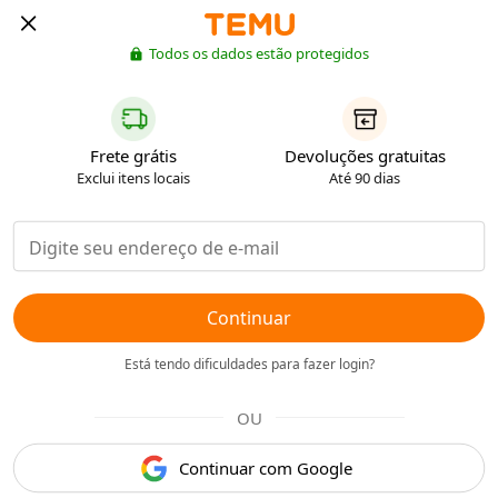
Todos os dados estão protegidos
Frete grátis
Devoluções gratuitas
Exclui itens locais
Até 90 dias
Continuar
Está tendo dificuldades para fazer login?
OU
Continuar com Google