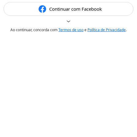
Continuar com Facebook
Ao continuar, concorda com
Termos de uso
e
Política de Privacidade
.