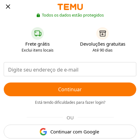
Todos os dados estão protegidos
Frete grátis
Devoluções gratuitas
Exclui itens locais
Até 90 dias
Continuar
Está tendo dificuldades para fazer login?
OU
Continuar com Google