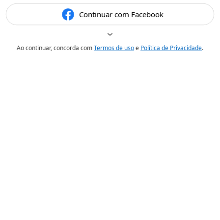
Continuar com Facebook
Ao continuar, concorda com
Termos de uso
e
Política de Privacidade
.