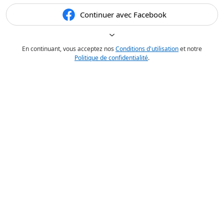
Continuer avec Facebook
En continuant, vous acceptez nos
Conditions d'utilisation
et notre
Politique de confidentialité
.