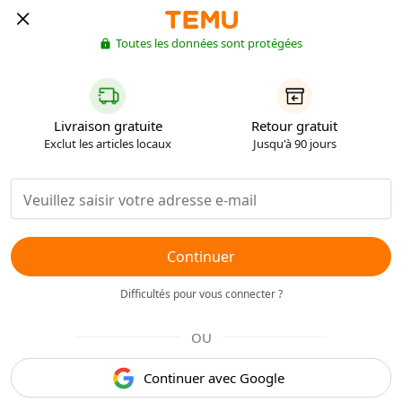
Toutes les données sont protégées
Livraison gratuite
Retour gratuit
Exclut les articles locaux
Jusqu'à 90 jours
Continuer
Difficultés pour vous connecter ?
OU
Continuer avec Google