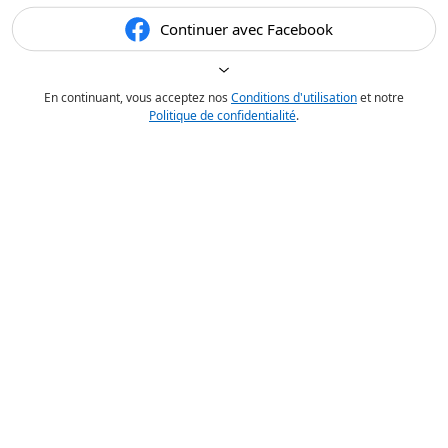
Continuer avec Facebook
En continuant, vous acceptez nos
Conditions d'utilisation
et notre
Politique de confidentialité
.