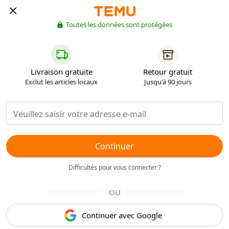
Toutes les données sont protégées
Livraison gratuite
Retour gratuit
Exclut les articles locaux
Jusqu'à 90 jours
Continuer
Difficultés pour vous connecter ?
OU
Continuer avec Google