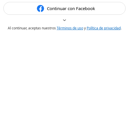
Continuar con Facebook
Al continuar, aceptas nuestros
Términos de uso
y
Política de privacidad
.