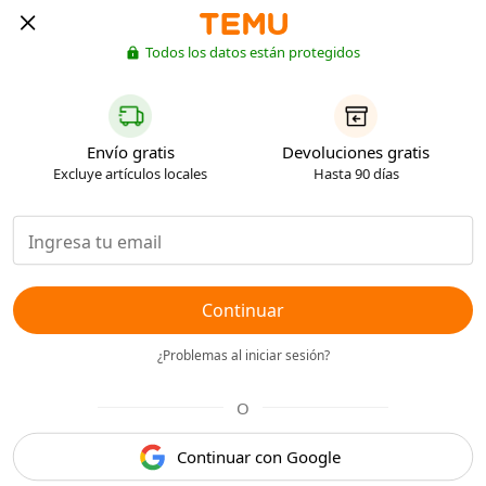
Todos los datos están protegidos
Envío gratis
Devoluciones gratis
Excluye artículos locales
Hasta 90 días
Continuar
¿Problemas al iniciar sesión?
O
Continuar con Google