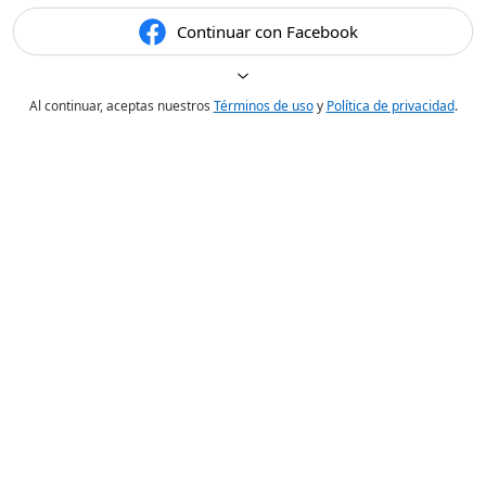
Continuar con Facebook
Al continuar, aceptas nuestros
Términos de uso
y
Política de privacidad
.