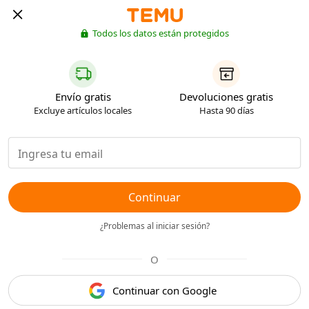
Todos los datos están protegidos
Envío gratis
Devoluciones gratis
Excluye artículos locales
Hasta 90 días
Continuar
¿Problemas al iniciar sesión?
O
Continuar con Google