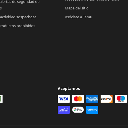
 alertas de seguridad de 
s
Mapa del sitio
 actividad sospechosa
Asóciate a Temu
productos prohibidos
Aceptamos