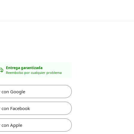
Entrega garantizada
Reembolso por cualquier problema
r con Google
r con Facebook
 con Apple