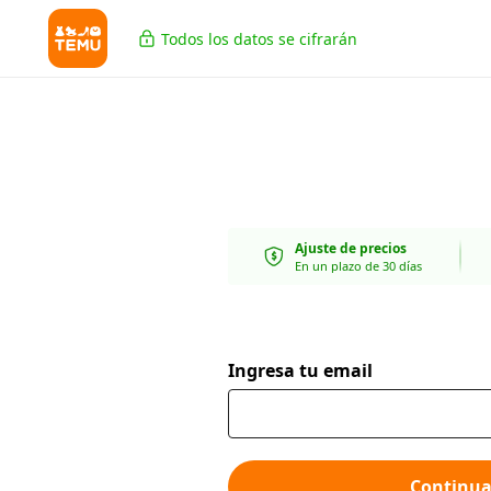
Todos los datos se cifrarán
Ajuste de precios
En un plazo de 30 días
Ingresa tu email
Continua