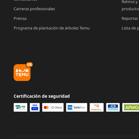
Retiros y
Carreras profesionales
producto
Prensa
Reportar
Programa de plantación de árboles Temu
Lista de 
Certificación de seguridad