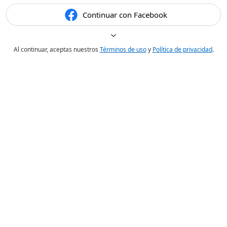
Continuar con Facebook
Al continuar, aceptas nuestros
Términos de uso
y
Política de privacidad
.