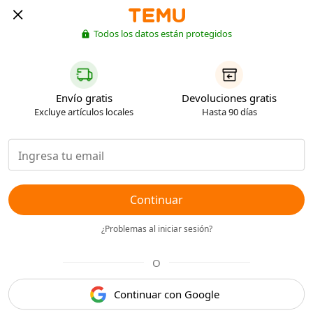
Todos los datos están protegidos
Envío gratis
Devoluciones gratis
Excluye artículos locales
Hasta 90 días
Continuar
¿Problemas al iniciar sesión?
O
Continuar con Google