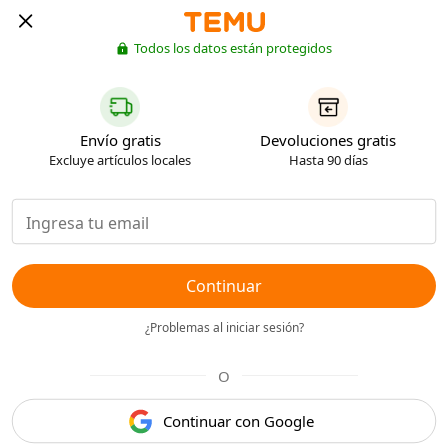
Todos los datos están protegidos
Envío gratis
Devoluciones gratis
Excluye artículos locales
Hasta 90 días
Continuar
¿Problemas al iniciar sesión?
O
Continuar con Google