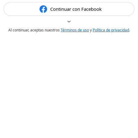
Continuar con Facebook
Al continuar, aceptas nuestros
Términos de uso
y
Política de privacidad
.