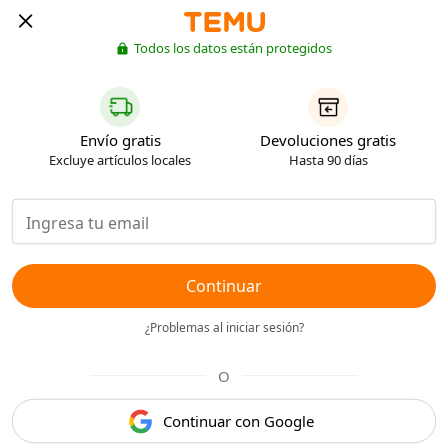
Todos los datos están protegidos
Envío gratis
Devoluciones gratis
Excluye artículos locales
Hasta 90 días
Continuar
¿Problemas al iniciar sesión?
O
Continuar con Google