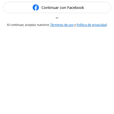
Continuar con Facebook
Al continuar, aceptas nuestros
Términos de uso
y
Política de privacidad
.