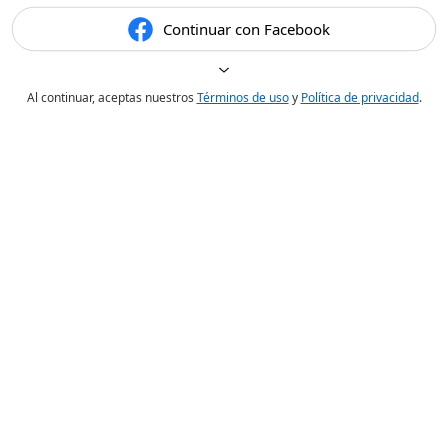
Continuar con Facebook
Al continuar, aceptas nuestros
Términos de uso
y
Política de privacidad
.