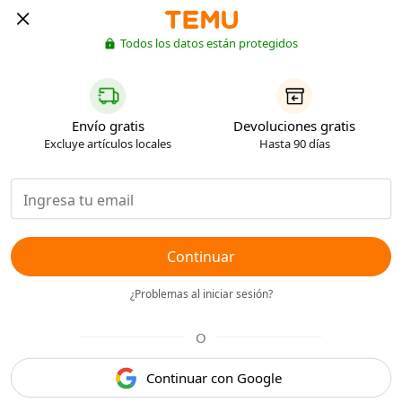
Todos los datos están protegidos
Envío gratis
Devoluciones gratis
Excluye artículos locales
Hasta 90 días
Continuar
¿Problemas al iniciar sesión?
O
Continuar con Google