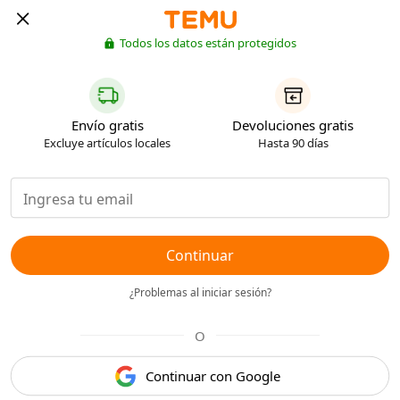
Todos los datos están protegidos
Envío gratis
Devoluciones gratis
Excluye artículos locales
Hasta 90 días
Continuar
¿Problemas al iniciar sesión?
O
Continuar con Google