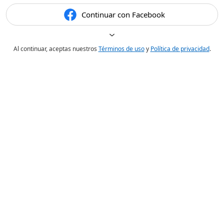
Continuar con Facebook
Al continuar, aceptas nuestros
Términos de uso
y
Política de privacidad
.