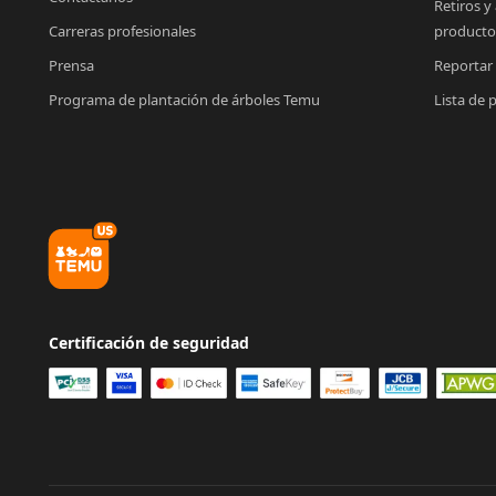
Retiros y
Carreras profesionales
producto
Prensa
Reportar
Programa de plantación de árboles Temu
Lista de 
Certificación de seguridad