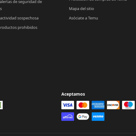
 alertas de seguridad de 
s
Mapa del sitio
 actividad sospechosa
Asóciate a Temu
productos prohibidos
Aceptamos