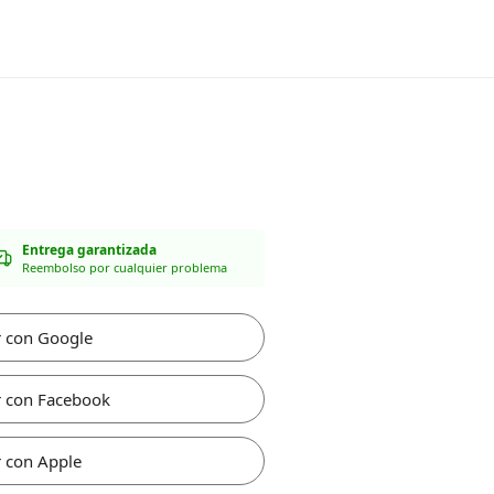
Entrega garantizada
Reembolso por cualquier problema
r con Google
r con Facebook
 con Apple