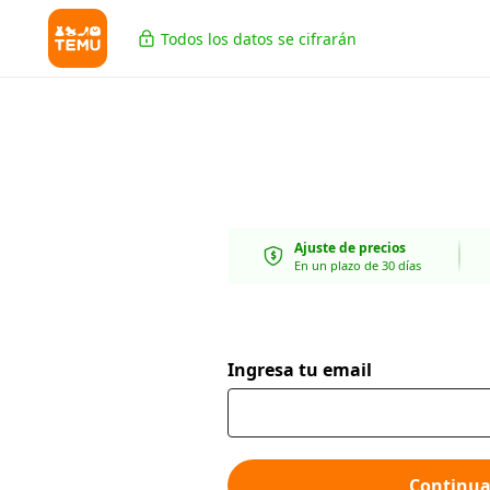
Todos los datos se cifrarán
Ajuste de precios
En un plazo de 30 días
Ingresa tu email
Continua