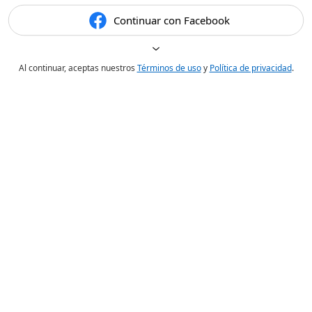
Continuar con Facebook
Al continuar, aceptas nuestros
Términos de uso
y
Política de privacidad
.