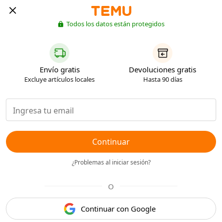
Todos los datos están protegidos
Envío gratis
Devoluciones gratis
Excluye artículos locales
Hasta 90 días
Continuar
¿Problemas al iniciar sesión?
O
Continuar con Google