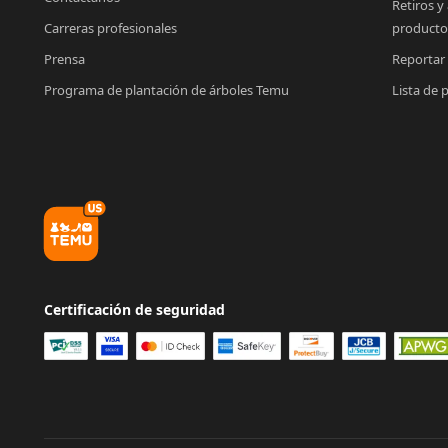
Retiros y
Carreras profesionales
producto
Prensa
Reportar
Programa de plantación de árboles Temu
Lista de 
Certificación de seguridad