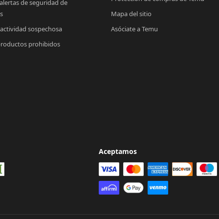
 alertas de seguridad de 
s
Mapa del sitio
 actividad sospechosa
Asóciate a Temu
productos prohibidos
Aceptamos