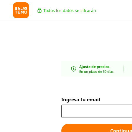
Todos los datos se cifrarán
Ajuste de precios
En un plazo de 30 días
Ingresa tu email
Continua