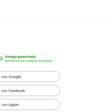
Entrega garantizada
Reembolso por cualquier problema
r con Google
r con Facebook
 con Apple