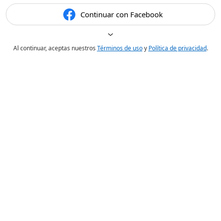
Continuar con Facebook
Al continuar, aceptas nuestros
Términos de uso
y
Política de privacidad
.