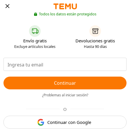
Todos los datos están protegidos
Envío gratis
Devoluciones gratis
Excluye artículos locales
Hasta 90 días
Continuar
¿Problemas al iniciar sesión?
O
Continuar con Google