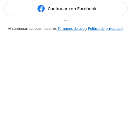
Continuar con Facebook
Al continuar, aceptas nuestros
Términos de uso
y
Política de privacidad
.