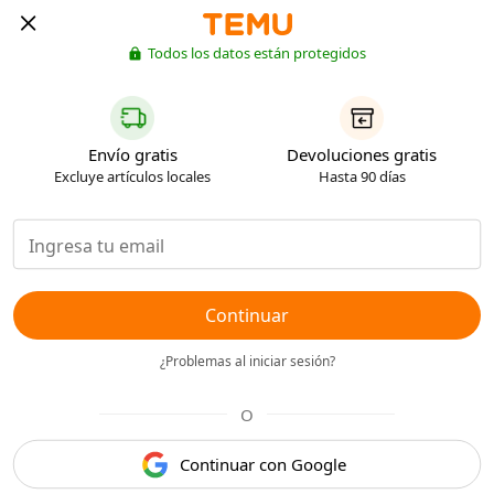
Todos los datos están protegidos
Envío gratis
Devoluciones gratis
Excluye artículos locales
Hasta 90 días
Continuar
¿Problemas al iniciar sesión?
O
Continuar con Google