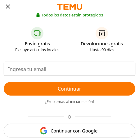
Todos los datos están protegidos
Envío gratis
Devoluciones gratis
Excluye artículos locales
Hasta 90 días
Continuar
¿Problemas al iniciar sesión?
O
Continuar con Google