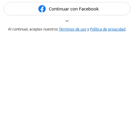
Continuar con Facebook
Al continuar, aceptas nuestros
Términos de uso
y
Política de privacidad
.