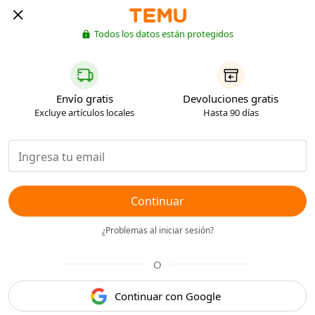
Todos los datos están protegidos
Envío gratis
Devoluciones gratis
Excluye artículos locales
Hasta 90 días
Continuar
¿Problemas al iniciar sesión?
O
Continuar con Google