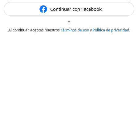
Continuar con Facebook
Al continuar, aceptas nuestros
Términos de uso
y
Política de privacidad
.