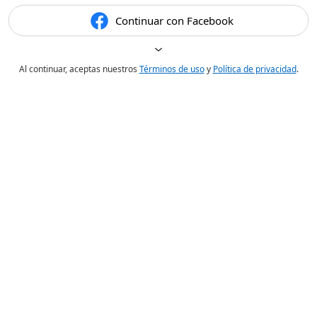
Continuar con Facebook
Al continuar, aceptas nuestros
Términos de uso
y
Política de privacidad
.