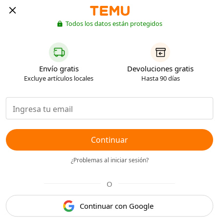
Todos los datos están protegidos
Envío gratis
Devoluciones gratis
Excluye artículos locales
Hasta 90 días
Continuar
¿Problemas al iniciar sesión?
O
Continuar con Google