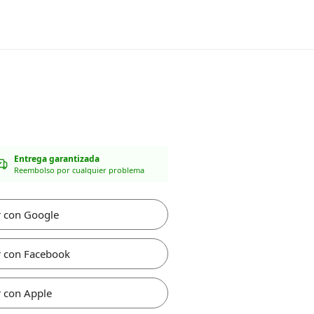
Entrega garantizada
Reembolso por cualquier problema
r con Google
r con Facebook
 con Apple