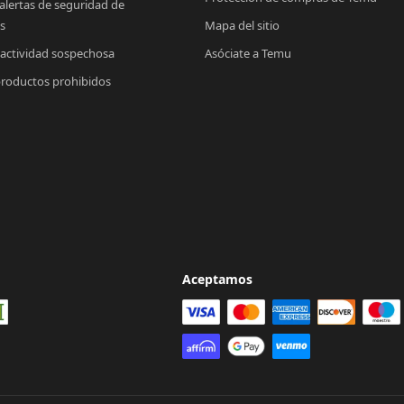
 alertas de seguridad de 
s
Mapa del sitio
 actividad sospechosa
Asóciate a Temu
productos prohibidos
Aceptamos