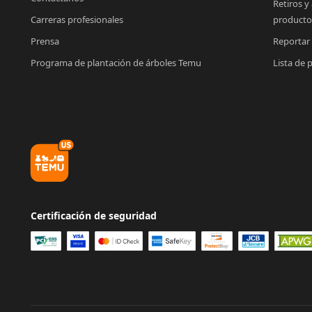
Retiros y
Carreras profesionales
producto
Prensa
Reportar
Programa de plantación de árboles Temu
Lista de 
Certificación de seguridad