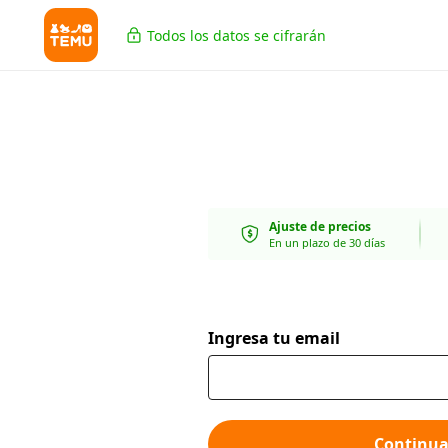
Todos los datos se cifrarán
Ajuste de precios
En un plazo de 30 días
Ingresa tu email
Continua