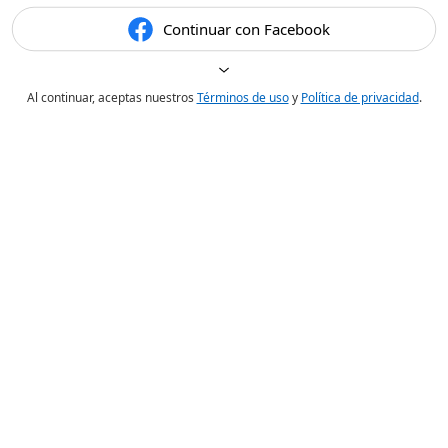
Continuar con Facebook
Al continuar, aceptas nuestros
Términos de uso
y
Política de privacidad
.