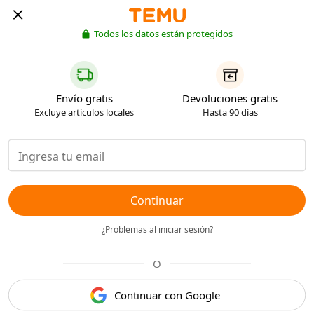
Todos los datos están protegidos
Envío gratis
Devoluciones gratis
Excluye artículos locales
Hasta 90 días
Continuar
¿Problemas al iniciar sesión?
O
Continuar con Google