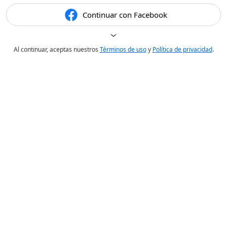
Continuar con Facebook
Al continuar, aceptas nuestros
Términos de uso
y
Política de privacidad
.