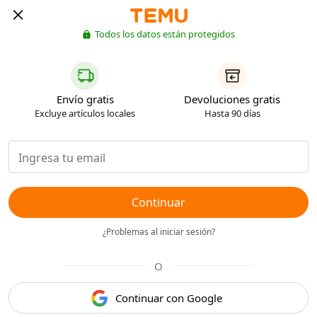
Todos los datos están protegidos
Envío gratis
Devoluciones gratis
Excluye artículos locales
Hasta 90 días
Continuar
¿Problemas al iniciar sesión?
O
Continuar con Google