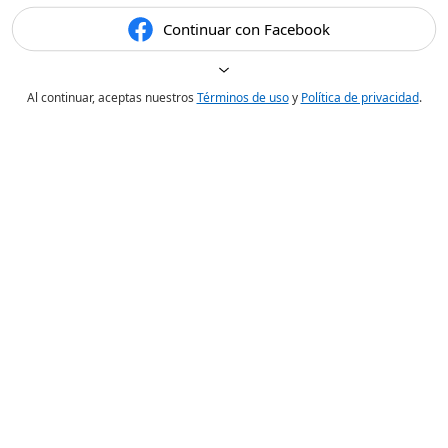
Continuar con Facebook
Al continuar, aceptas nuestros
Términos de uso
y
Política de privacidad
.