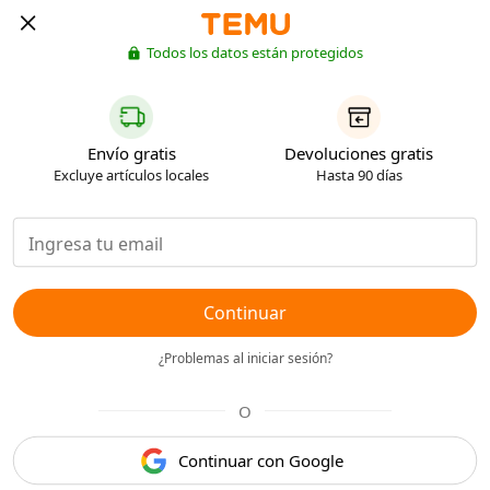
Todos los datos están protegidos
Envío gratis
Devoluciones gratis
Excluye artículos locales
Hasta 90 días
Continuar
¿Problemas al iniciar sesión?
O
Continuar con Google