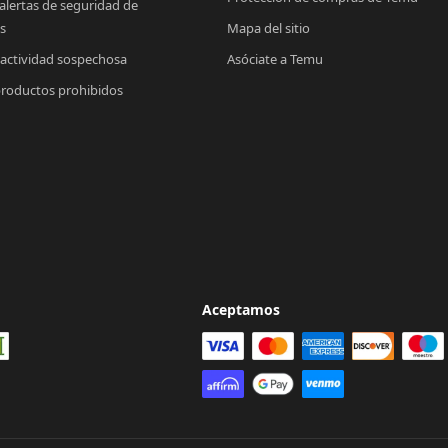
 alertas de seguridad de 
s
Mapa del sitio
 actividad sospechosa
Asóciate a Temu
productos prohibidos
Aceptamos