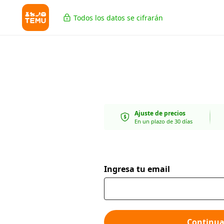
Todos los datos se cifrarán
Ajuste de precios
En un plazo de 30 días
Ingresa tu email
Continua