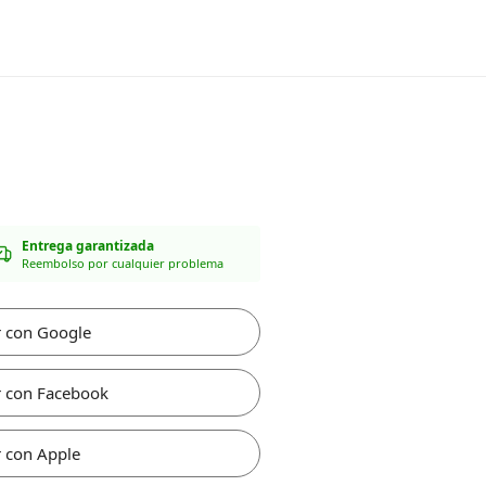
Entrega garantizada
Reembolso por cualquier problema
r con Google
r con Facebook
 con Apple