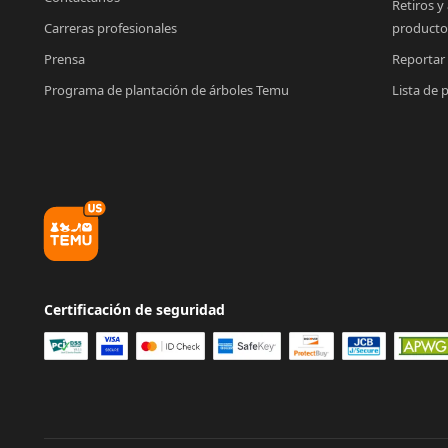
Retiros y
Carreras profesionales
producto
Prensa
Reportar
Programa de plantación de árboles Temu
Lista de 
Certificación de seguridad