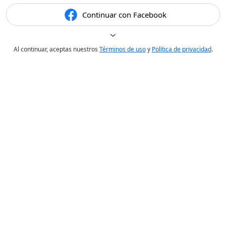
Continuar con Facebook
Al continuar, aceptas nuestros
Términos de uso
y
Política de privacidad
.