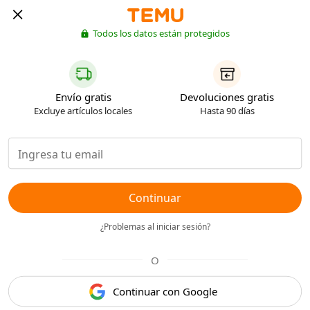
Todos los datos están protegidos
Envío gratis
Devoluciones gratis
Excluye artículos locales
Hasta 90 días
Continuar
¿Problemas al iniciar sesión?
O
Continuar con Google