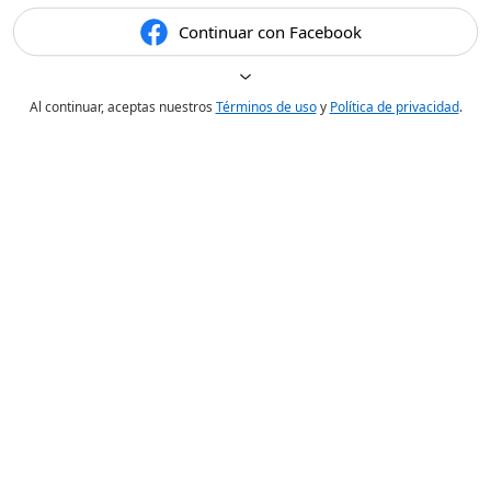
Continuar con Facebook
Al continuar, aceptas nuestros
Términos de uso
y
Política de privacidad
.