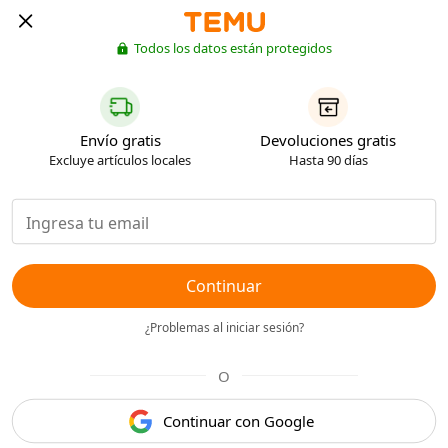
Todos los datos están protegidos
Envío gratis
Devoluciones gratis
Excluye artículos locales
Hasta 90 días
Continuar
¿Problemas al iniciar sesión?
O
Continuar con Google