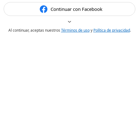
Continuar con Facebook
Al continuar, aceptas nuestros
Términos de uso
y
Política de privacidad
.