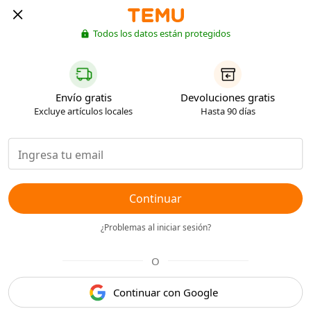
Todos los datos están protegidos
Envío gratis
Devoluciones gratis
Excluye artículos locales
Hasta 90 días
Continuar
¿Problemas al iniciar sesión?
O
Continuar con Google