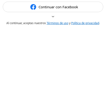
Continuar con Facebook
Al continuar, aceptas nuestros
Términos de uso
y
Política de privacidad
.