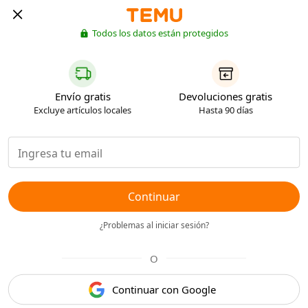
Todos los datos están protegidos
Envío gratis
Devoluciones gratis
Excluye artículos locales
Hasta 90 días
Continuar
¿Problemas al iniciar sesión?
O
Continuar con Google