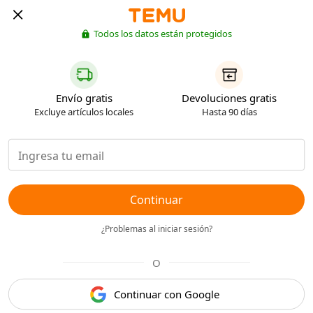
Todos los datos están protegidos
Envío gratis
Devoluciones gratis
Excluye artículos locales
Hasta 90 días
Continuar
¿Problemas al iniciar sesión?
O
Continuar con Google