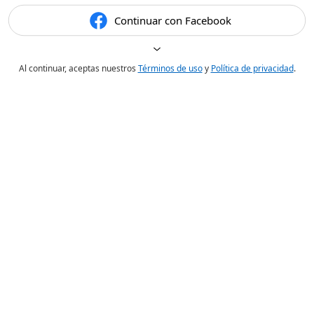
Continuar con Facebook
Al continuar, aceptas nuestros
Términos de uso
y
Política de privacidad
.