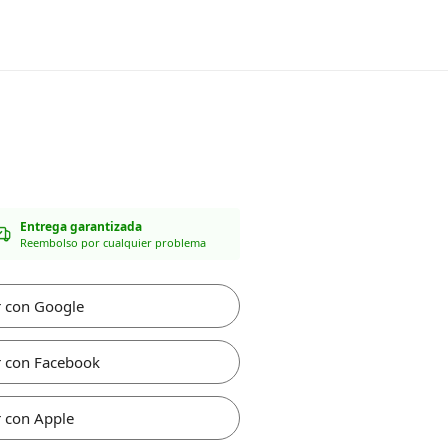
Entrega garantizada
Reembolso por cualquier problema
r con Google
r con Facebook
 con Apple