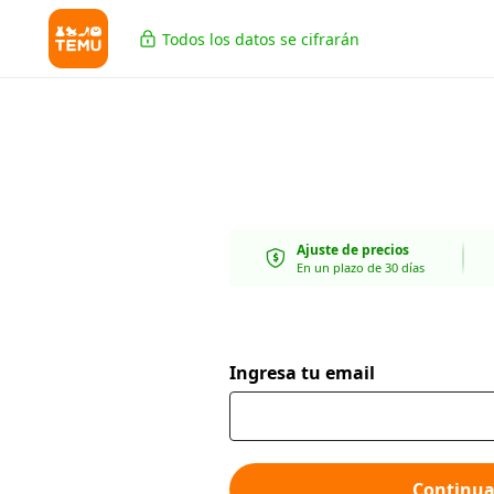
Todos los datos se cifrarán
Ajuste de precios
En un plazo de 30 días
Ingresa tu email
Continua