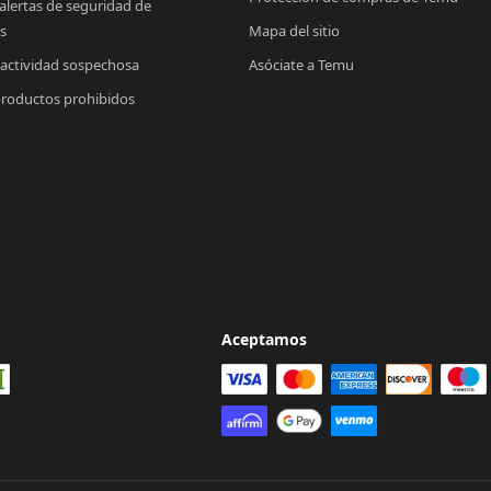
 alertas de seguridad de 
s
Mapa del sitio
 actividad sospechosa
Asóciate a Temu
productos prohibidos
Aceptamos