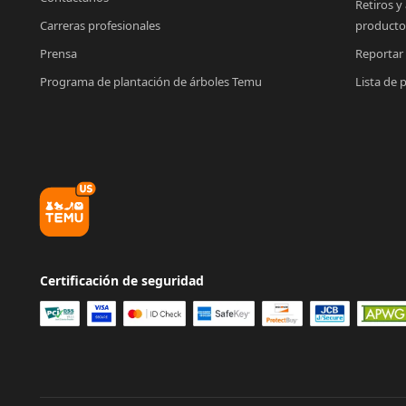
Retiros y
Carreras profesionales
producto
Prensa
Reportar
Programa de plantación de árboles Temu
Lista de 
Certificación de seguridad