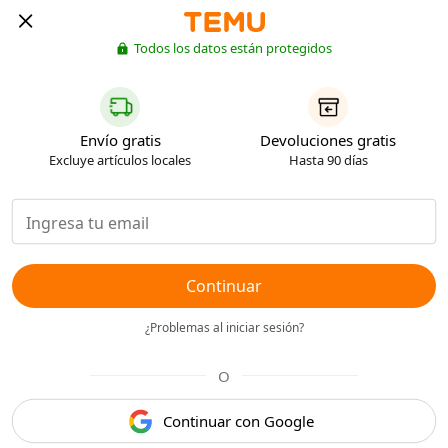
Todos los datos están protegidos
Envío gratis
Devoluciones gratis
Excluye artículos locales
Hasta 90 días
Continuar
¿Problemas al iniciar sesión?
O
Continuar con Google