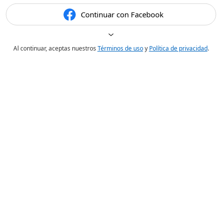
Continuar con Facebook
Al continuar, aceptas nuestros
Términos de uso
y
Política de privacidad
.