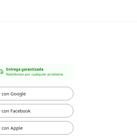
Entrega garantizada
Reembolso por cualquier problema
r con Google
r con Facebook
 con Apple