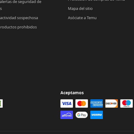
 alertas de seguridad de 
s
Mapa del sitio
 actividad sospechosa
Asóciate a Temu
productos prohibidos
Aceptamos