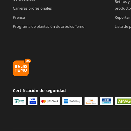
Retiros y
Carreras profesionales
producto
Prensa
Reportar
Programa de plantación de árboles Temu
Lista de 
Certificación de seguridad