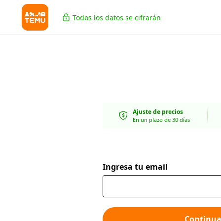
Todos los datos se cifrarán
Ajuste de precios
En un plazo de 30 días
Ingresa tu email
Continua