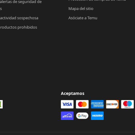
 alertas de seguridad de 
s
Mapa del sitio
 actividad sospechosa
Asóciate a Temu
productos prohibidos
Aceptamos