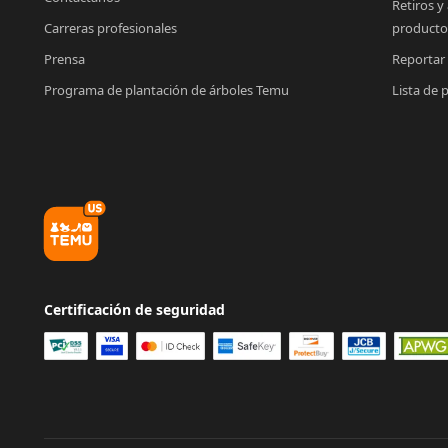
Retiros y
Carreras profesionales
producto
Prensa
Reportar
Programa de plantación de árboles Temu
Lista de 
Certificación de seguridad