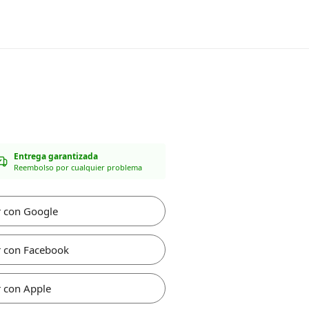
Entrega garantizada
Reembolso por cualquier problema
r con Google
r con Facebook
 con Apple