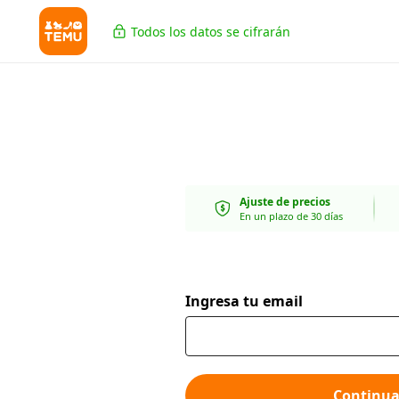
Todos los datos se cifrarán
Ajuste de precios
En un plazo de 30 días
Ingresa tu email
Continua