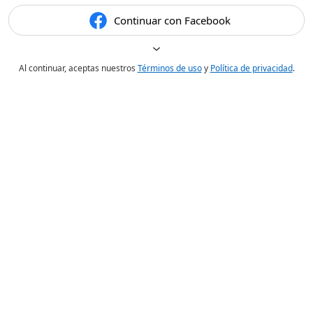
Continuar con Facebook
Al continuar, aceptas nuestros
Términos de uso
y
Política de privacidad
.