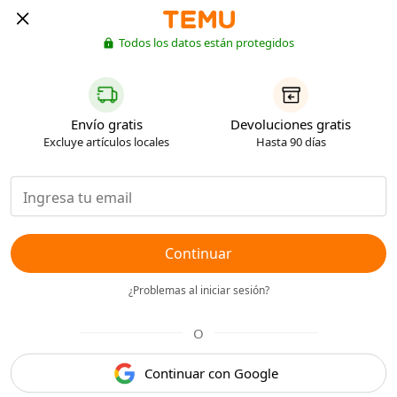
Todos los datos están protegidos
Envío gratis
Devoluciones gratis
Excluye artículos locales
Hasta 90 días
Continuar
¿Problemas al iniciar sesión?
O
Continuar con Google