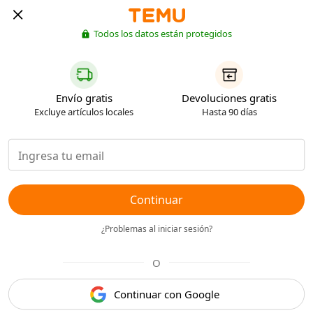
Todos los datos están protegidos
Envío gratis
Devoluciones gratis
Excluye artículos locales
Hasta 90 días
Continuar
¿Problemas al iniciar sesión?
O
Continuar con Google