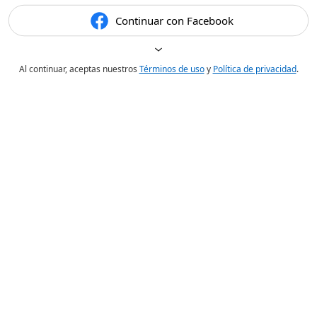
Continuar con Facebook
Al continuar, aceptas nuestros
Términos de uso
y
Política de privacidad
.