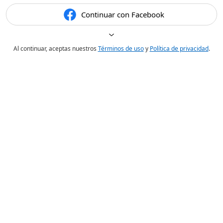
Continuar con Facebook
Al continuar, aceptas nuestros
Términos de uso
y
Política de privacidad
.