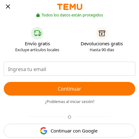
Todos los datos están protegidos
Envío gratis
Devoluciones gratis
Excluye artículos locales
Hasta 90 días
Continuar
¿Problemas al iniciar sesión?
O
Continuar con Google