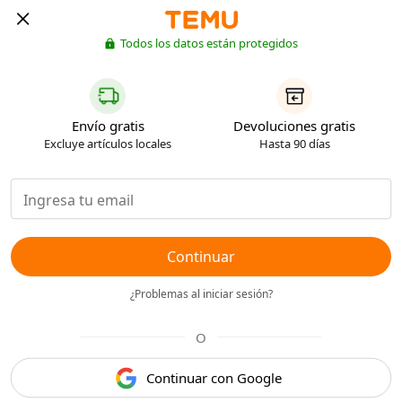
Todos los datos están protegidos
Envío gratis
Devoluciones gratis
Excluye artículos locales
Hasta 90 días
Continuar
¿Problemas al iniciar sesión?
O
Continuar con Google