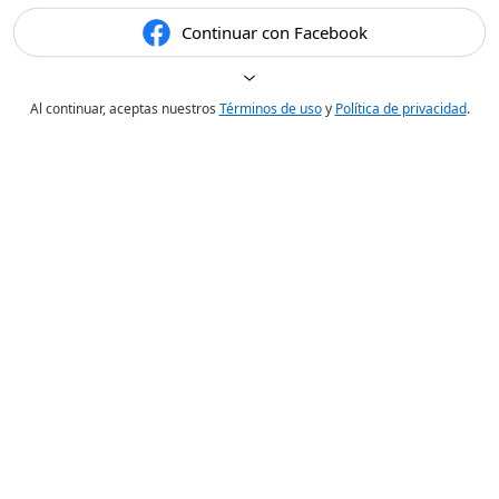
Continuar con Facebook
Al continuar, aceptas nuestros
Términos de uso
y
Política de privacidad
.