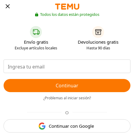
Todos los datos están protegidos
Envío gratis
Devoluciones gratis
Excluye artículos locales
Hasta 90 días
Continuar
¿Problemas al iniciar sesión?
O
Continuar con Google