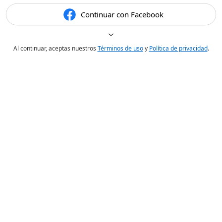
Continuar con Facebook
Al continuar, aceptas nuestros
Términos de uso
y
Política de privacidad
.