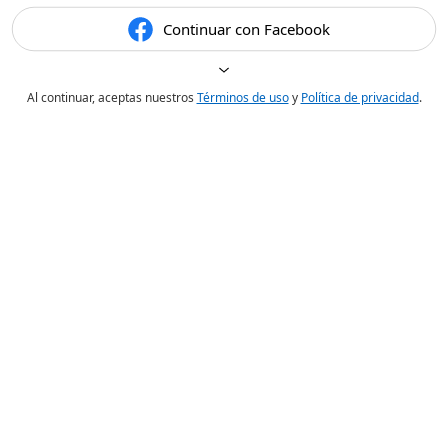
Continuar con Facebook
Al continuar, aceptas nuestros
Términos de uso
y
Política de privacidad
.