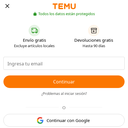
Todos los datos están protegidos
Envío gratis
Devoluciones gratis
Excluye artículos locales
Hasta 90 días
Continuar
¿Problemas al iniciar sesión?
O
Continuar con Google