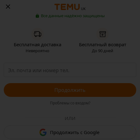
UK
Все данные надёжно защищены
Бесплатная доставка
Бесплатный возврат
Невероятно
До 90 дней
Продолжить
Проблемы со входом?
ИЛИ
Продолжить с Google