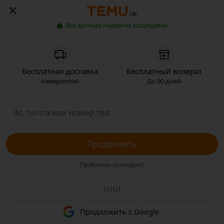
UK
Все данные надёжно защищены
Бесплатная доставка
Бесплатный возврат
Невероятно
До 90 дней
Продолжить
Проблемы со входом?
ИЛИ
Продолжить с Google