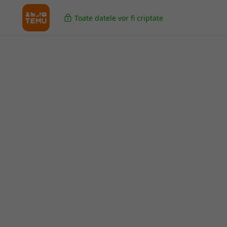
Toate datele vor fi criptate