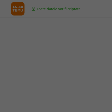
Toate datele vor fi criptate