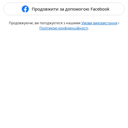
Продовжити за допомогою Facebook
Продовжуючи, ви погоджуєтеся з нашими
Умови використання
і
Політикою конфіденційності
.