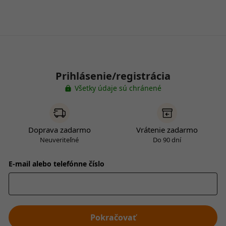
Prihlásenie/registrácia
Všetky údaje sú chránené
Doprava zadarmo
Vrátenie zadarmo
Neuveriteľné
Do 90 dní
E-mail alebo telefónne číslo
Pokračovať