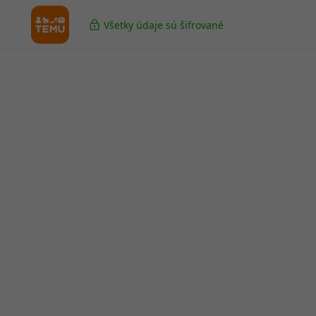
Všetky údaje sú šifrované