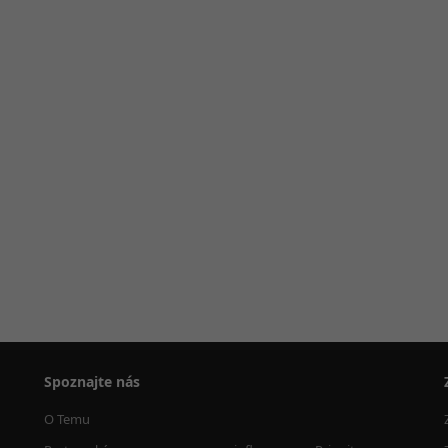
Spoznajte nás
O Temu