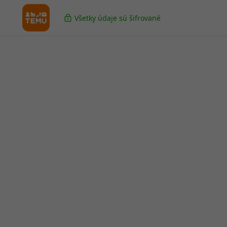
Všetky údaje sú šifrované