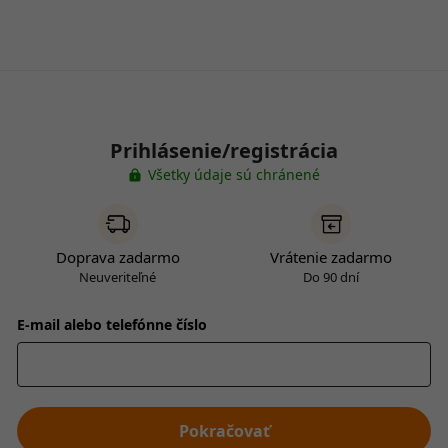
Prihlásenie/registrácia
Všetky údaje sú chránené
Doprava zadarmo
Vrátenie zadarmo
Neuveriteľné
Do 90 dní
E-mail alebo telefónne číslo
Pokračovať