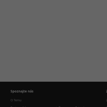
Spoznajte nás
O Temu