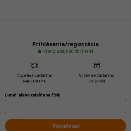
Prihlásenie/registrácia
Všetky údaje sú chránené
Doprava zadarmo
Vrátenie zadarmo
Neuveriteľné
Do 90 dní
E-mail alebo telefónne číslo
Pokračovať