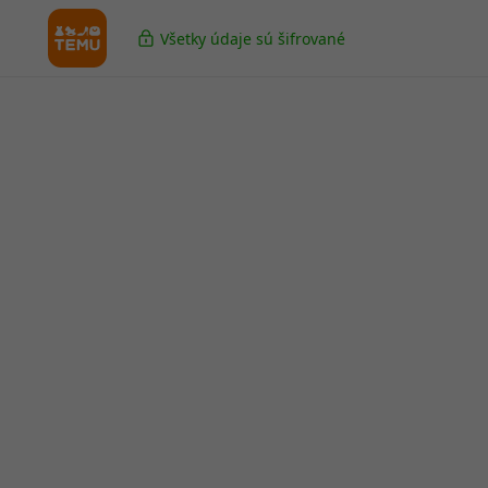
Všetky údaje sú šifrované