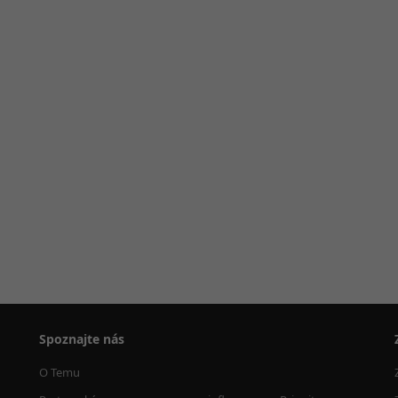
Spoznajte nás
O Temu