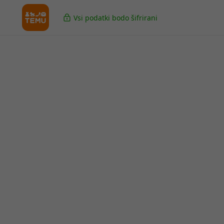
Vsi podatki bodo šifrirani