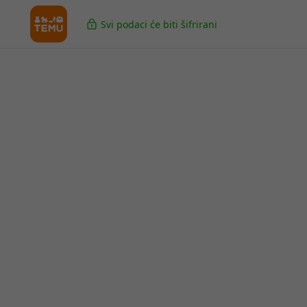
Svi podaci će biti šifrirani